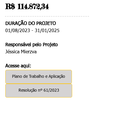
R$ 114.872,34
DURAÇÃO DO PROJETO
01/08/2023 - 31/01/2025
Responsável pelo Projeto
Jéssica Mierzva
Acesse aqui:
Plano de Trabalho e Aplicação
Resolução nº 61/2023