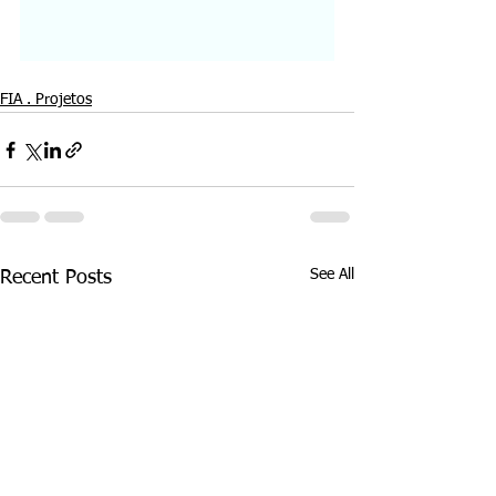
FIA . Projetos
See All
Recent Posts