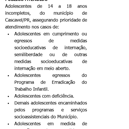
Adolescentes de 14 a 18 anos 
incompletos, do município de 
Cascavel/PR, assegurando prioridade de 
atendimento nos casos de:
Adolescentes em cumprimento ou 
egressos de medidas 
socioeducativas de internação, 
semiliberdade ou de outras 
medidas socioeducativas de 
internação em meio aberto.
Adolescentes egressos do 
Programa de Erradicação do 
Trabalho Infantil.
Adolescentes com deficiência.
Demais adolescentes encaminhados 
pelos programas e serviços 
socioassistenciais do Município.
Adolescentes em medida de 