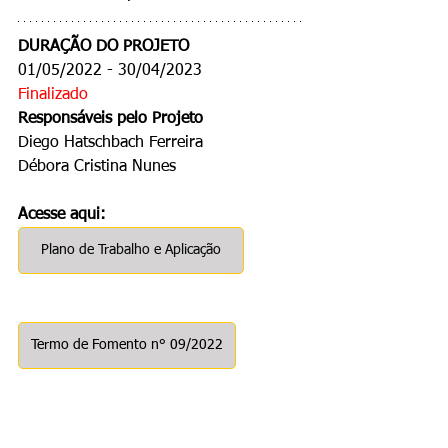
DURAÇÃO DO PROJETO
01/05/2022 - 30/04/2023
Finalizado
Responsáveis pelo Projeto
Diego Hatschbach Ferreira
Débora Cristina Nunes
Acesse aqui:
Plano de Trabalho e Aplicação
Termo de Fomento n° 09/2022