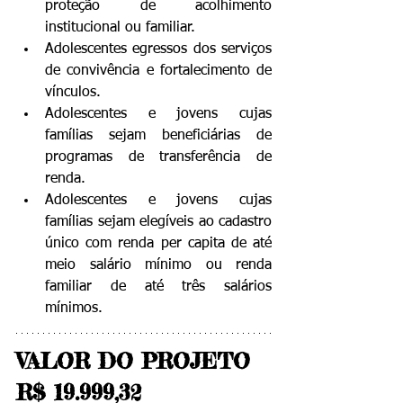
proteção de acolhimento 
institucional ou familiar.
Adolescentes egressos dos serviços 
de convivência e fortalecimento de 
vínculos.
Adolescentes e jovens cujas 
famílias sejam beneficiárias de 
programas de transferência de 
renda.
Adolescentes e jovens cujas 
famílias sejam elegíveis ao cadastro 
único com renda per capita de até 
meio salário mínimo ou renda 
familiar de até três salários 
mínimos.
VALOR DO PROJETO 
R$ 19.999,32