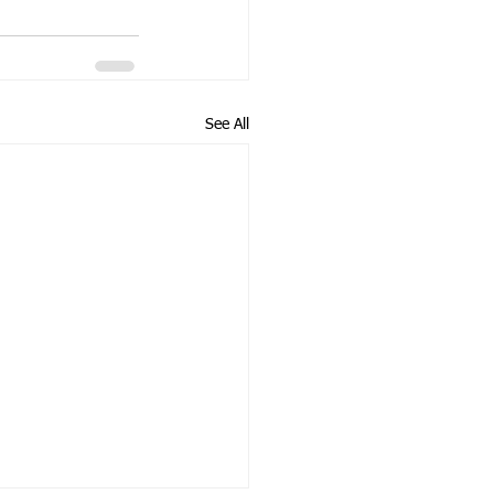
See All