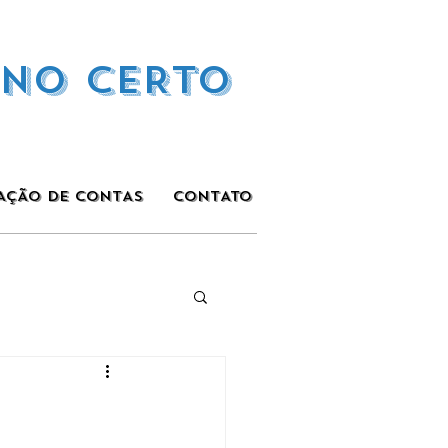
INO CERTO
AÇÃO DE CONTAS
CONTATO