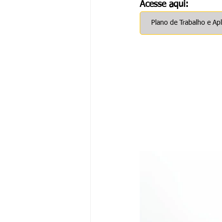
Acesse aqui:
Plano de Trabalho e Apl