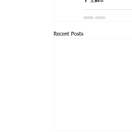
Recent Posts