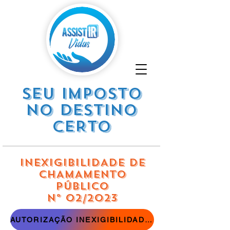
SEU IMPOSTO
NO DESTINO
CERTO
INEXIGIBILIDADE DE
CHAMAMENTO
PÚBLICO
Nº 02/2023
AUTORIZAÇÃO INEXIGIBILIDADE DE CHAMAMENTO PÚBLICO - EDITAL Nº 02/2023