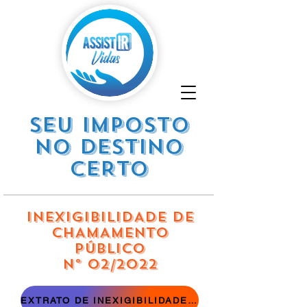
SEU IMPOSTO
NO DESTINO
CERTO
INEXIGIBILIDADE DE
CHAMAMENTO
PÚBLICO
Nº 02/2022
EXTRATO DE INEXIGIBILIDADE DE CHAMAMENTO PÚBLICO Nº 02/2022