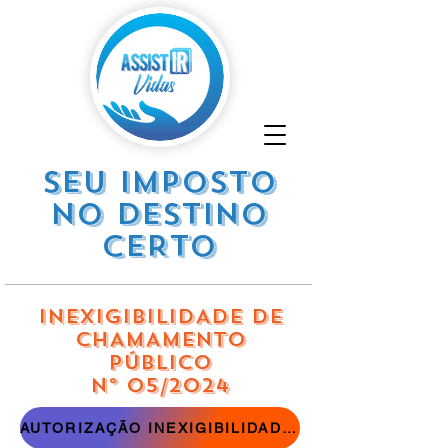
SEU IMPOSTO
NO DESTINO
CERTO
INEXIGIBILIDADE DE
CHAMAMENTO
PÚBLICO
Nº 05/2024
AUTORIZAÇÃO INEXIGIBILIDADE DE CHAMAMENTO PÚBLICO - EDITAL Nº 05/2024