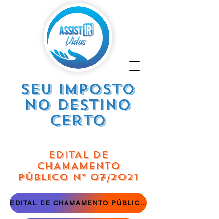
SEU IMPOSTO
NO DESTINO
CERTO
EDITAL DE
CHAMAMENTO
PÚBLICO Nº 07/2021
EDITAL DE CHAMAMENTO PÚBLICO Nº 07 DE 09 DE NOVEMBRO DE 2021