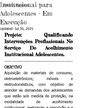
Institucional para
FMDPI . Projetos
Adolescentes - Em
Execução
Updated:
Jul 30, 2025
Projeto: 
Qualificando 
Intervenções Profissionais No 
Serviço De Acolhimento 
Institucional Adolescentes.
OBJETIVO
Aquisição de materiais de consumo, 
eletroeletrônicos; móveis e 
eletrodomésticos, com objetivo de 
atender as demandas dos adolescentes 
que estão sob medida de proteção, na 
modalidade de acolhimento 