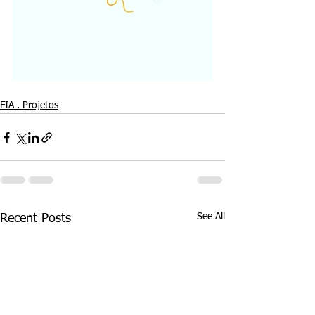
FIA . Projetos
See All
Recent Posts