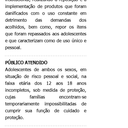
institucional, realizando a reposição e a 
implementação de produtos que foram 
danificados com o uso constante em 
detrimento das demandas dos 
acolhidos, bem como, repor os itens 
que foram repassados aos adolescentes 
e que caracterizam como de uso único e 
pessoal.
PÚBLICO ATENDIDO
Adolescentes de ambos os sexos, em 
situação de risco pessoal e social, na 
faixa etária dos 12 aos 18 anos 
incompletos, sob medida de proteção, 
cujas famílias encontram-se 
temporariamente impossibilitadas de 
cumprir sua função de cuidado e 
proteção.