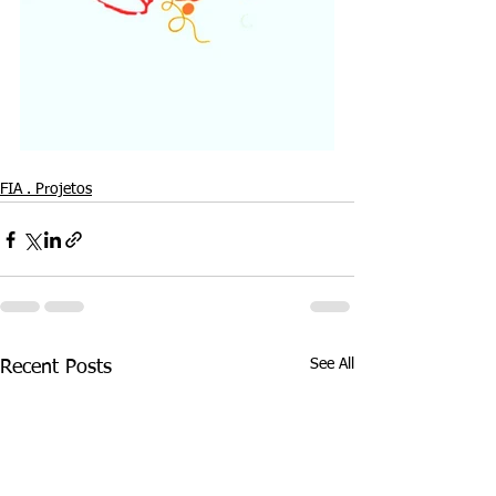
FIA . Projetos
See All
Recent Posts