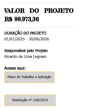
VALOR DO PROJETO 
R$ 
99.973,36
DURAÇÃO DO PROJETO
01/01/2025 - 30/06/2026
Responsável pelo Projeto
Ricardo de Lima Legnani
Acesse aqui:
Plano de Trabalho e Aplicação
Resolução nº 108/2024