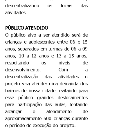
descentralizando os locais das 
atividades.
PÚBLICO ATENDIDO
O público alvo a ser atendido será de 
crianças e adolescentes entre 06 e 15 
anos, separados em turmas de 06 a 09 
anos, 10 a 12 anos e 13 a 15 anos, 
respeitando os níveis de 
desenvolvimento. Com a 
descentralização das atividades o 
projeto visa atender uma demanda dos 
bairros de nossa cidade, evitando para 
esse público grandes deslocamentos 
para participação das aulas, tentando 
alcançar o atendimento de 
aproximadamente 500 crianças durante 
o período de execução do projeto.