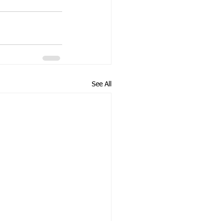
See All