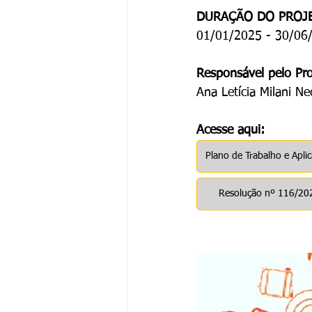
DURAÇÃO DO PROJ
01/01/2025 - 30/06
Responsável pelo Pro
Ana Letícia Milani Ne
Acesse aqui:
Plano de Trabalho e Apli
Resolução nº 116/20