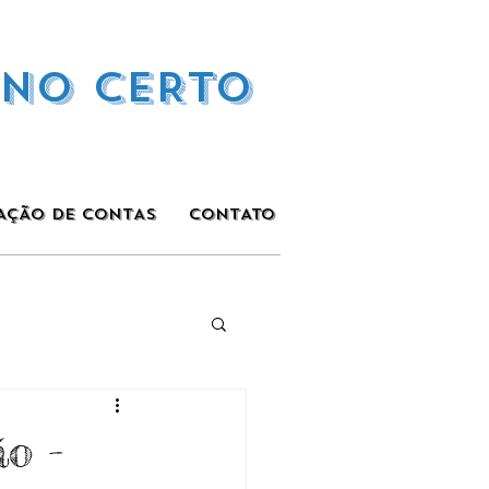
INO CERTO
AÇÃO DE CONTAS
CONTATO
o -