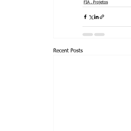
FIA . Projetos
Recent Posts