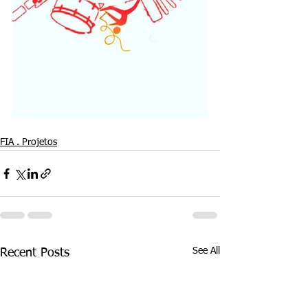
FIA . Projetos
See All
Recent Posts