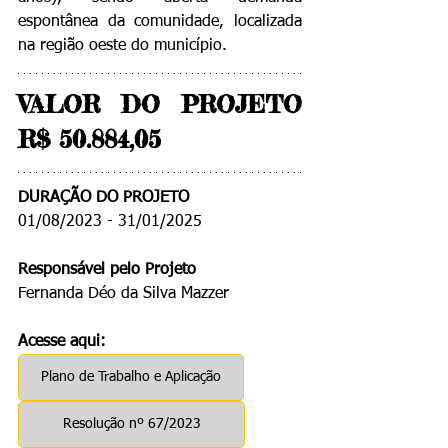
espontânea da comunidade, localizada 
na região oeste do município.
VALOR DO PROJETO 
R$ 50.884,05
DURAÇÃO DO PROJETO
01/08/2023 - 31/01/2025
Responsável pelo Projeto
Fernanda Déo da Silva Mazzer
Acesse aqui:
Plano de Trabalho e Aplicação
Resolução nº 67/2023