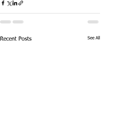
See All
Recent Posts