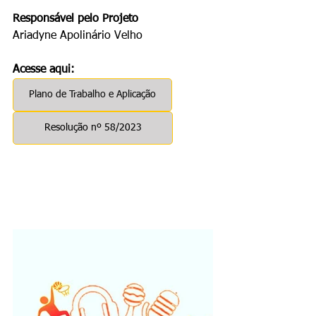
Responsável pelo Projeto
Ariadyne Apolinário Velho
Acesse aqui:
Plano de Trabalho e Aplicação
Resolução nº 58/2023