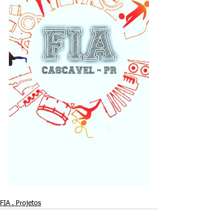
FIA . Projetos