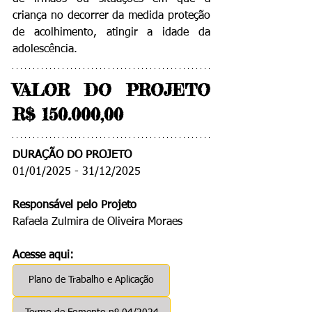
criança no decorrer da medida proteção 
de acolhimento, atingir a idade da 
adolescência.
VALOR DO PROJETO 
R$ 150.000,00
DURAÇÃO DO PROJETO
01/01/2025 - 31/12/2025
Responsável pelo Projeto
Rafaela Zulmira de Oliveira Moraes
Acesse aqui:
Plano de Trabalho e Aplicação