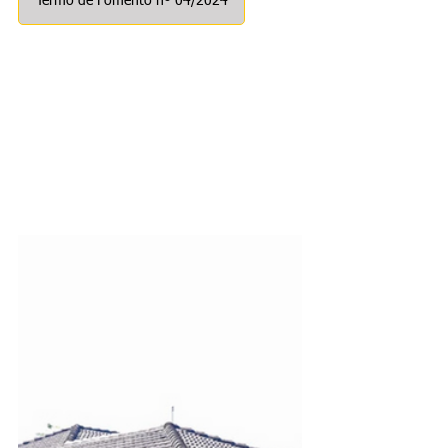
Termo de Fomento nº 04/2024