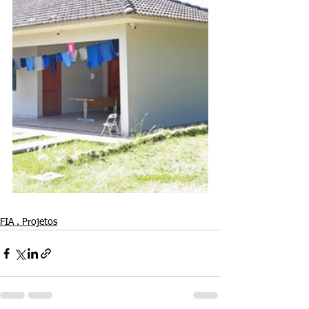
FIA . Projetos