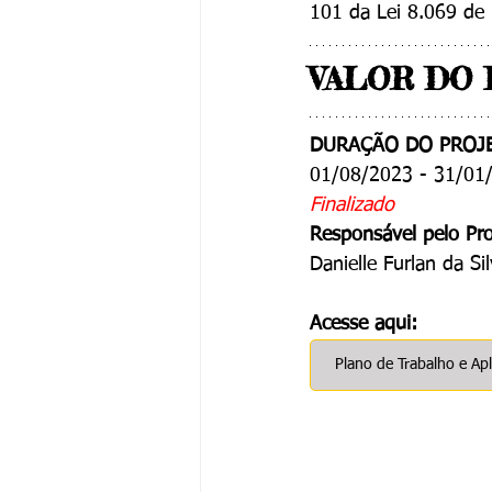
101 da Lei 8.069 de
VALOR DO P
DURAÇÃO DO PROJ
01/08/2023 - 31/01
Finalizado
Responsável pelo Pro
Danielle Furlan da Si
Acesse aqui:
Plano de Trabalho e Apl