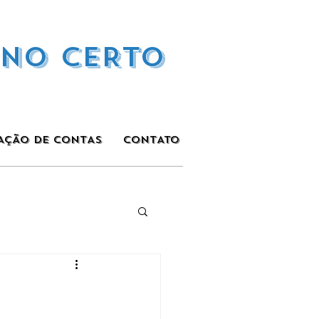
INO CERTO
AÇÃO DE CONTAS
CONTATO