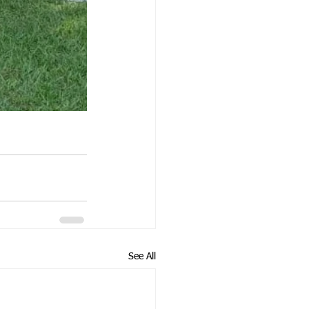
See All