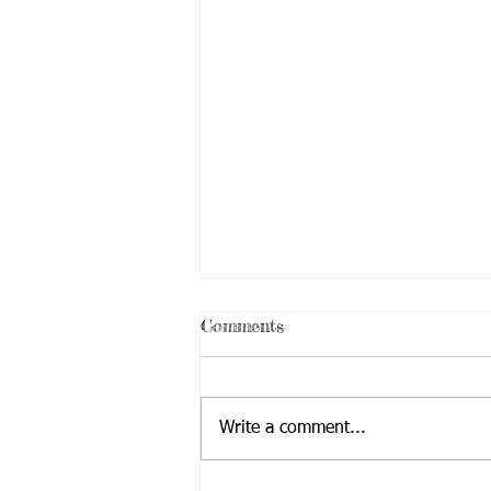
Comments
Write a comment...