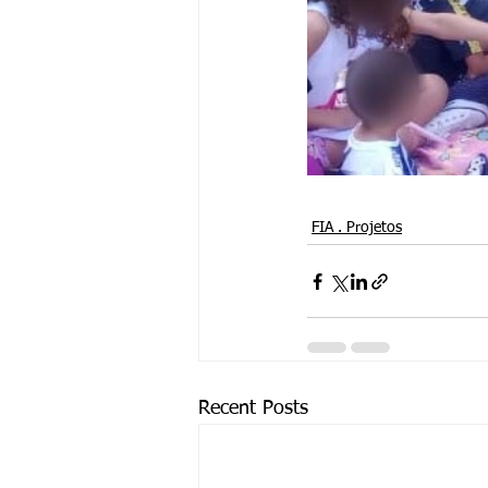
FIA . Projetos
Recent Posts