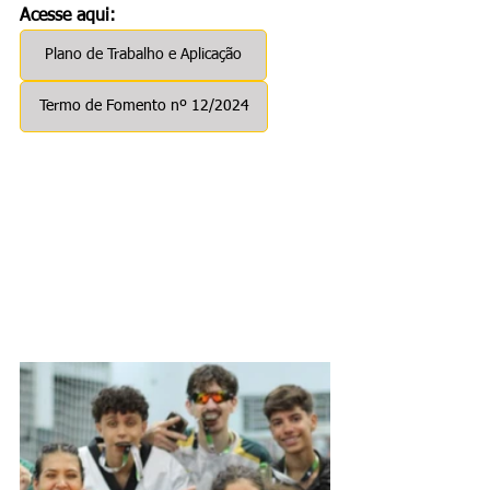
Acesse aqui:
Plano de Trabalho e Aplicação
Termo de Fomento nº 12/2024