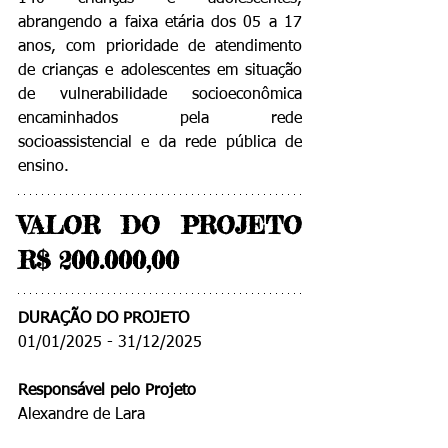
abrangendo a faixa etária dos 05 a 17 
anos, com prioridade de atendimento 
de crianças e adolescentes em situação 
de vulnerabilidade socioeconômica 
encaminhados pela rede 
socioassistencial e da rede pública de 
ensino.
VALOR DO PROJETO 
R$ 200.000,00
DURAÇÃO DO PROJETO
01/01/2025 - 31/12/2025
Responsável pelo Projeto
Alexandre de Lara