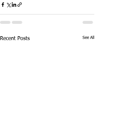
See All
Recent Posts