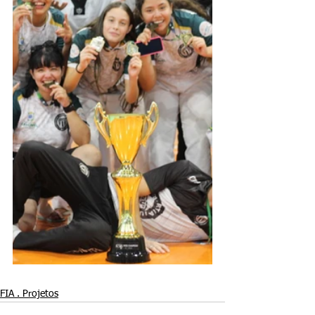
FIA . Projetos