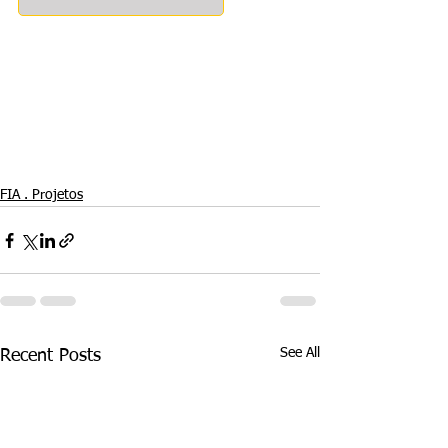
FIA . Projetos
See All
Recent Posts