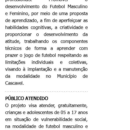
profissionais. Promover o 
desenvolvimento do Futebol Masculino 
e Feminino, por meio de uma proposta 
de aprendizado, a fim de aperfeiçoar as 
habilidades cognitivas, a criatividade e 
proporcionar o desenvolvimento da 
atitude, trabalhando os componentes 
técnicos de forma a aprender com 
prazer o jogo de futebol respeitando as 
limitações individuais e coletivas, 
visando à implantação e a manutenção 
da modalidade no Município de 
Cascavel.
PÚBLICO ATENDIDO
O projeto visa 
atender, gratuitamente, 
crianças e adolescentes de 05 a 17 anos 
em situação de vulnerabilidade social, 
na modalidade de futebol masculino e 