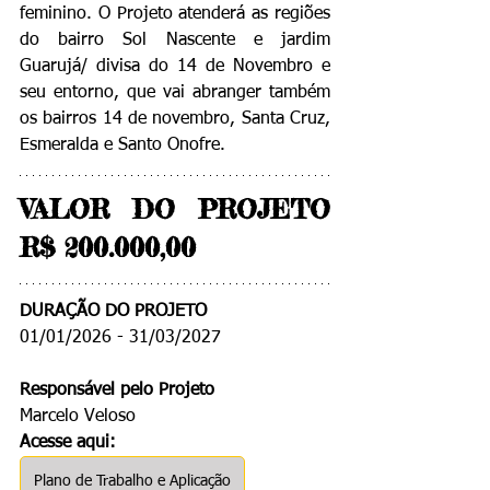
feminino. O Projeto atenderá as regiões 
do bairro Sol Nascente e jardim 
Guarujá/ divisa do 14 de Novembro e 
seu entorno, que vai abranger também 
os bairros 14 de novembro, Santa Cruz, 
Esmeralda e Santo Onofre.
VALOR DO PROJETO 
R$ 200.000,00
DURAÇÃO DO PROJETO
01/01/2026 - 31/03/2027
Responsável pelo Projeto
Marcelo Veloso
Acesse aqui:
Plano de Trabalho e Aplicação