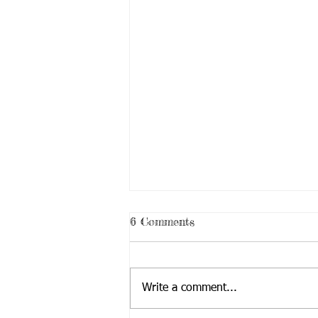
6 Comments
Write a comment...