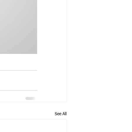
See All