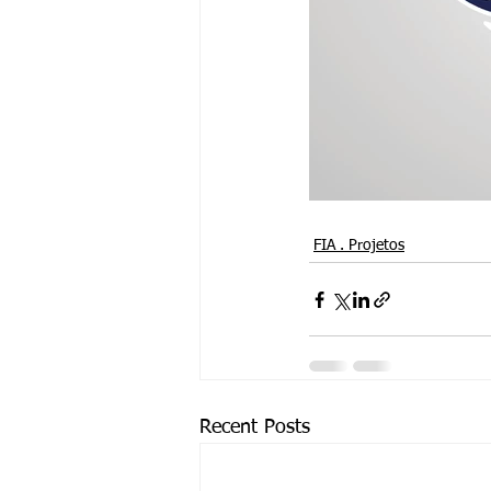
FIA . Projetos
Recent Posts