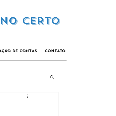
INO CERTO
AÇÃO DE CONTAS
CONTATO