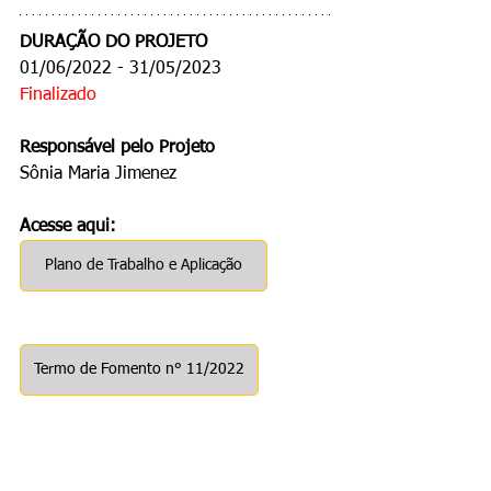
DURAÇÃO DO PROJETO
01/06/2022 - 31/05/2023
Finalizado
Responsável pelo Projeto
Sônia Maria Jimenez
Acesse aqui:
Plano de Trabalho e Aplicação
Termo de Fomento n° 11/2022