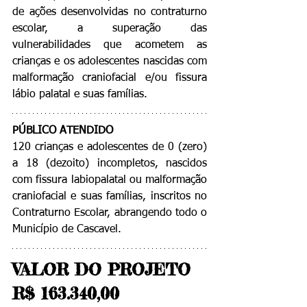
de ações desenvolvidas no contraturno 
escolar, a superação das 
vulnerabilidades que acometem as 
crianças e os adolescentes nascidas com 
malformação craniofacial e/ou fissura 
lábio palatal e suas famílias.
PÚBLICO ATENDIDO
120 crianças e adolescentes de 0 (zero) 
a 18 (dezoito) incompletos, nascidos 
com fissura labiopalatal ou malformação 
craniofacial e suas famílias, inscritos no 
Contraturno Escolar, abrangendo todo o 
Município de Cascavel.
VALOR DO PROJETO 
R$ 163.340,00