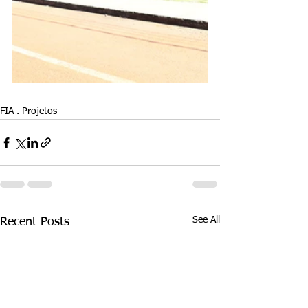
FIA . Projetos
See All
Recent Posts