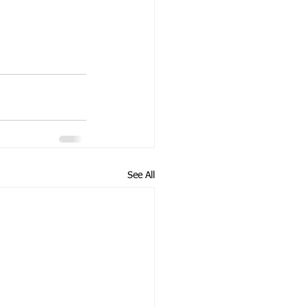
See All