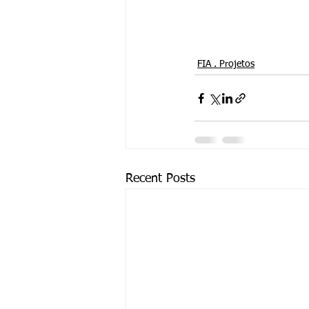
FIA . Projetos
Recent Posts