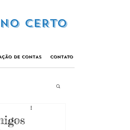
INO CERTO
AÇÃO DE CONTAS
CONTATO
migos